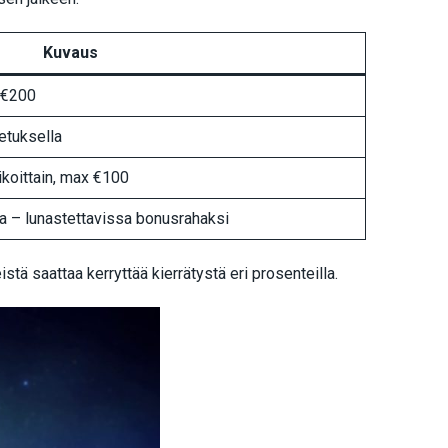
Kuvaus
 €200
letuksella
ikoittain, max €100
ta – lunastettavissa bonusrahaksi
tä saattaa kerryttää kierrätystä eri prosenteilla.