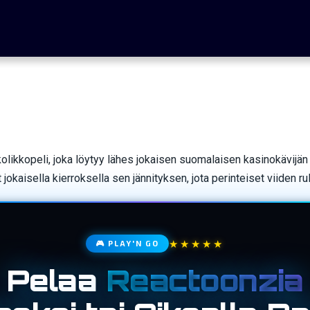
likkopeli, joka löytyy lähes jokaisen suomalaisen kasinokävijän 
kaisella kierroksella sen jännityksen, jota perinteiset viiden rul
★★★★★
🎮 PLAY'N GO
Pelaa
Reactoonzia