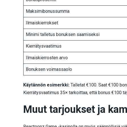
Maksimibonussumma
Ilmaiskierrokset
Minimi talletus bonuksen saamiseksi
Kierrätysvaatimus
Ilmaiskierrosten arvo
Bonuksen voimassaolo
Käytännön esimerkki:
Talletat €100. Saat €100 bon
Kierrätysvaatimus 35× tarkoittaa, että bonus €100 tä
Muut tarjoukset ja ka
Reactoonz Game -kasinolla on myös säännöllisiä viikk