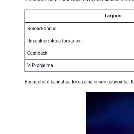
Tarjous
Reload-bonus
Ilmaiskierroksia torstaisin
Cashback
VIP-ohjelma
Bonusehdot kannattaa lukea aina ennen aktivointia. Kie