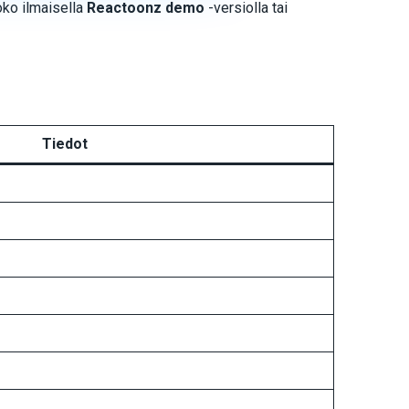
oko ilmaisella
Reactoonz demo
-versiolla tai
Tiedot