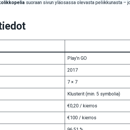
olikkopelia
suoraan sivun yläosassa olevasta peliikkunasta – j
tiedot
Play’n GO
2017
7 × 7
Klusterit (min. 5 symbolia)
€0,20 / kierros
€100 / kierros
96,51 %