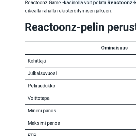
Reactoonz Game -kasinolla voit pelata
Reactoonz-k
oikealla rahalla rekisteröitymisen jälkeen.
Reactoonz-pelin perus
Ominaisuus
Kehittäjä
Julkaisuvuosi
Peliruudukko
Voittotapa
Minimi panos
Maksimi panos
RTP