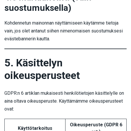
suostumuksella)
Kohdennetun mainonnan näyttämiseen käytämme tietoja
vain, jos olet antanut siihen nimenomaisen suostumuksesi
evästebannerin kautta.
5. Käsittelyn
oikeusperusteet
GDPR:n 6 artiklan mukaisesti henkilötietojen käsittelylle on
aina oltava oikeusperuste. Käyttämämme oikeusperusteet
ovat:
Oikeusperuste (GDPR 6
Käyttötarkoitus