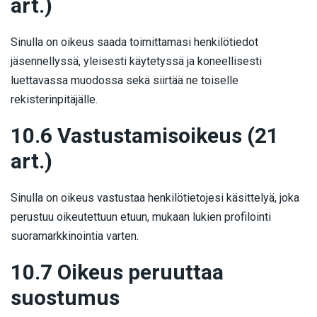
art.)
Sinulla on oikeus saada toimittamasi henkilötiedot
jäsennellyssä, yleisesti käytetyssä ja koneellisesti
luettavassa muodossa sekä siirtää ne toiselle
rekisterinpitäjälle.
10.6 Vastustamisoikeus (21
art.)
Sinulla on oikeus vastustaa henkilötietojesi käsittelyä, joka
perustuu oikeutettuun etuun, mukaan lukien profilointi
suoramarkkinointia varten.
10.7 Oikeus peruuttaa
suostumus