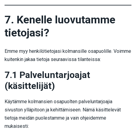
7. Kenelle luovutamme
tietojasi?
Emme myy henkilötietojasi kolmansille osapuolille. Voimme
kuitenkin jakaa tietoja seuraavissa tilanteissa:
7.1 Palveluntarjoajat
(käsittelijät)
Käytämme kolmansien osapuolten palveluntarjoajia
sivuston ylläpitoon ja kehittämiseen. Nämä käsittelevät
tietoja meidän puolestamme ja vain ohjeidemme
mukaisesti: