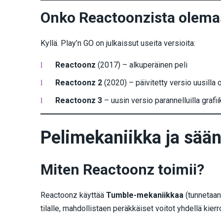
Onko Reactoonzista olema
Kyllä. Play’n GO on julkaissut useita versioita:
Reactoonz
(2017) – alkuperäinen peli
Reactoonz 2
(2020) – päivitetty versio uusilla 
Reactoonz 3
– uusin versio parannelluilla grafii
Pelimekaniikka ja sää
Miten Reactoonz toimii?
Reactoonz käyttää
Tumble-mekaniikkaa
(tunnetaan
tilalle, mahdollistaen peräkkäiset voitot yhdellä kie