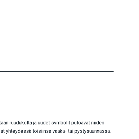
aan ruudukolta ja uudet symbolit putoavat niiden
at yhteydessä toisiinsa vaaka- tai pystysuunnassa.