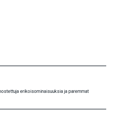
tehostettuja erikoisominaisuuksia ja paremmat