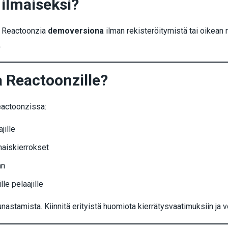
 ilmaiseksi?
ta Reactoonzia
demoversiona
ilman rekisteröitymistä tai oikean 
.
a Reactoonzille?
Reactoonzissa:
jille
lmaiskierrokset
an
le pelaajille
astamista. Kiinnitä erityistä huomiota kierrätysvaatimuksiin ja