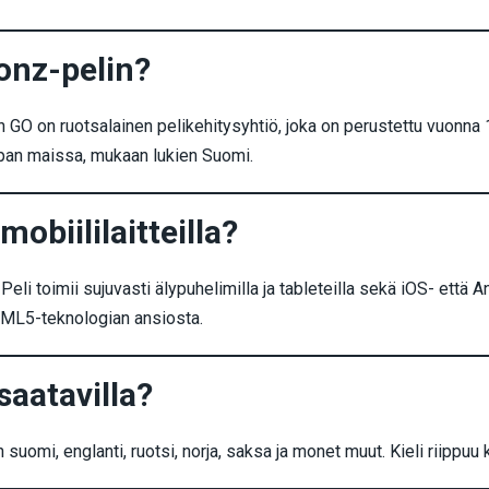
onz-pelin?
n GO on ruotsalainen pelikehitysyhtiö, joka on perustettu vuonna 1
opan maissa, mukaan lukien Suomi.
obiililaitteilla?
 Peli toimii sujuvasti älypuhelimilla ja tableteilla sekä iOS- että 
TML5-teknologian ansiosta.
saatavilla?
 suomi, englanti, ruotsi, norja, saksa ja monet muut. Kieli riippuu 