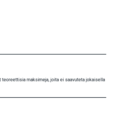
eoreettisia maksimeja, joita ei saavuteta jokaisella