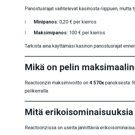
Panostusrajat vaihtelevat kasinosta riippuen, mutta ty
Minipanos:
0,20 € per kierros
Maksimipanos:
100 € per kierros
Tarkista aina käyttämäsi kasinon panostusrajat enne
Mikä on pelin maksimaalin
Reactoonzin maksimivoitto on
4 570x
panoksesta. Re
pelikerralla.
Mitä erikoisominaisuuksia
Reactoonzissa on useita jännittäviä erikoisominaisuu