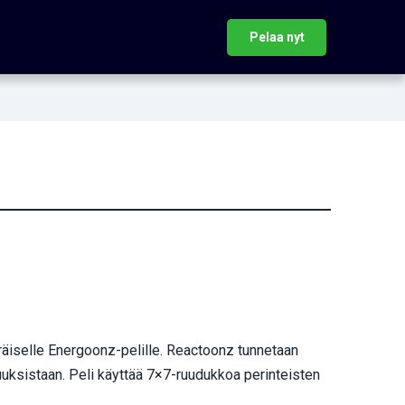
Pelaa nyt
eräiselle Energoonz-pelille. Reactoonz tunnetaan
uuksistaan. Peli käyttää 7×7-ruudukkoa perinteisten