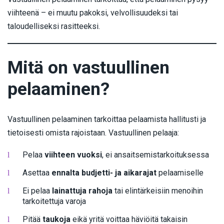
viihteenä – ei muutu pakoksi, velvollisuudeksi tai
taloudelliseksi rasitteeksi.
Mitä on vastuullinen
pelaaminen?
Vastuullinen pelaaminen tarkoittaa pelaamista hallitusti ja
tietoisesti omista rajoistaan. Vastuullinen pelaaja:
Pelaa
viihteen vuoksi
, ei ansaitsemistarkoituksessa
Asettaa
ennalta budjetti- ja aikarajat
pelaamiselle
Ei pelaa
lainattuja rahoja
tai elintärkeisiin menoihin
tarkoitettuja varoja
Pitää
taukoja
eikä yritä voittaa häviöitä takaisin