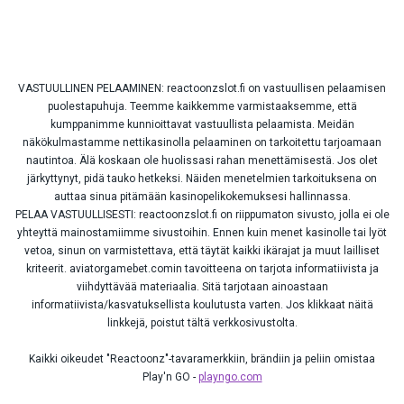
VASTUULLINEN PELAAMINEN: reactoonzslot.fi on vastuullisen pelaamisen
puolestapuhuja. Teemme kaikkemme varmistaaksemme, että
kumppanimme kunnioittavat vastuullista pelaamista. Meidän
näkökulmastamme nettikasinolla pelaaminen on tarkoitettu tarjoamaan
nautintoa. Älä koskaan ole huolissasi rahan menettämisestä. Jos olet
järkyttynyt, pidä tauko hetkeksi. Näiden menetelmien tarkoituksena on
auttaa sinua pitämään kasinopelikokemuksesi hallinnassa.
PELAA VASTUULLISESTI: reactoonzslot.fi on riippumaton sivusto, jolla ei ole
yhteyttä mainostamiimme sivustoihin. Ennen kuin menet kasinolle tai lyöt
vetoa, sinun on varmistettava, että täytät kaikki ikärajat ja muut lailliset
kriteerit. aviatorgamebet.comin tavoitteena on tarjota informatiivista ja
viihdyttävää materiaalia. Sitä tarjotaan ainoastaan
informatiivista/kasvatuksellista koulutusta varten. Jos klikkaat näitä
linkkejä, poistut tältä verkkosivustolta.
Kaikki oikeudet "Reactoonz"-tavaramerkkiin, brändiin ja peliin omistaa
Play'n GO -
playngo.com