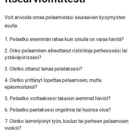
Voit arvioida omaa pelaamistasi seuraavien kysymysten
avulla:
Pelaatko enemmän rahaa kuin sinulla on varaa hävitä?
Onko pelaaminen aiheuttanut ristiriitoja perheessäsi tai
ystäväpiirissäsi?
Oletko ottanut lainaa pelataksesi?
Oletko yrittänyt lopettaa pelaamisen, mutta
epäonnistunut?
Pelaatko voittaaksesi takaisin aiemmat häviöt?
Pelaatko paetaksesi ongelmia tai huonoa oloa?
Oletko laiminlyönyt työn, koulun tai perheen pelaamisen
vuoksi?