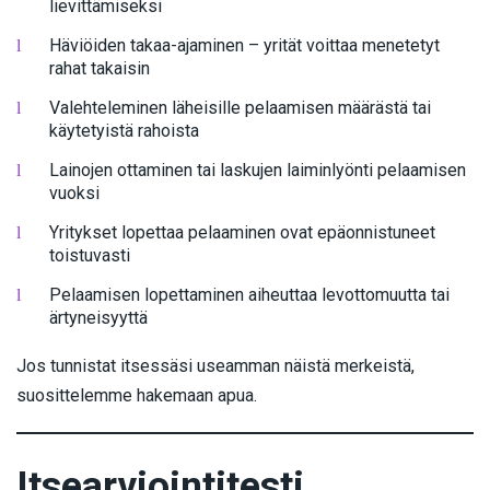
lievittämiseksi
Häviöiden takaa-ajaminen – yrität voittaa menetetyt
rahat takaisin
Valehteleminen läheisille pelaamisen määrästä tai
käytetyistä rahoista
Lainojen ottaminen tai laskujen laiminlyönti pelaamisen
vuoksi
Yritykset lopettaa pelaaminen ovat epäonnistuneet
toistuvasti
Pelaamisen lopettaminen aiheuttaa levottomuutta tai
ärtyneisyyttä
Jos tunnistat itsessäsi useamman näistä merkeistä,
suosittelemme hakemaan apua.
Itsearviointitesti