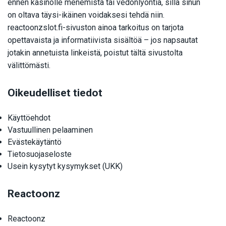
ennen kasinolle menemistä tai vedonlyöntiä, sillä sinun
on oltava täysi-ikäinen voidaksesi tehdä niin.
reactoonzslot.fi-sivuston ainoa tarkoitus on tarjota
opettavaista ja informatiivista sisältöä – jos napsautat
jotakin annetuista linkeistä, poistut tältä sivustolta
välittömästi.
Oikeudelliset tiedot
Käyttöehdot
Vastuullinen pelaaminen
Evästekäytäntö
Tietosuojaseloste
Usein kysytyt kysymykset (UKK)
Reactoonz
Reactoonz