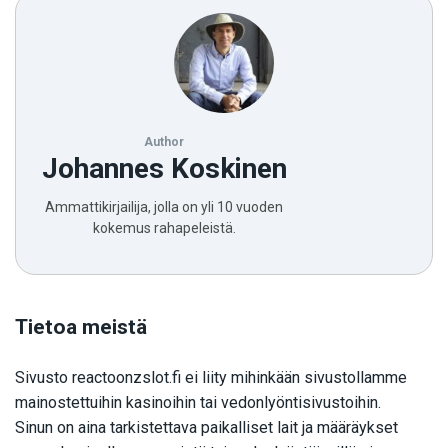
Author
Johannes Koskinen
Ammattikirjailija, jolla on yli 10 vuoden
kokemus rahapeleistä.
Tietoa meistä
Sivusto reactoonzslot.fi ei liity mihinkään sivustollamme
mainostettuihin kasinoihin tai vedonlyöntisivustoihin.
Sinun on aina tarkistettava paikalliset lait ja määräykset