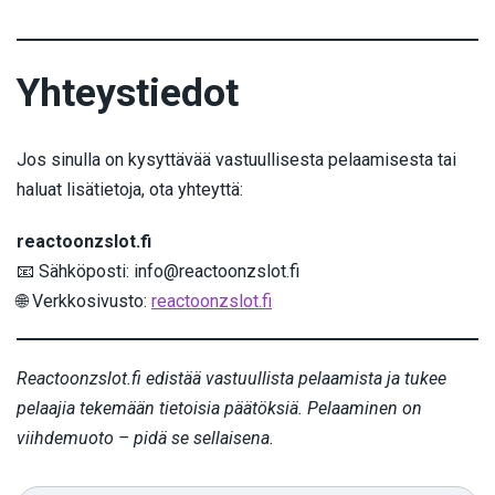
Yhteystiedot
Jos sinulla on kysyttävää vastuullisesta pelaamisesta tai
haluat lisätietoja, ota yhteyttä:
reactoonzslot.fi
📧 Sähköposti:
info@reactoonzslot.fi
🌐 Verkkosivusto:
reactoonzslot.fi
Reactoonzslot.fi edistää vastuullista pelaamista ja tukee
pelaajia tekemään tietoisia päätöksiä. Pelaaminen on
viihdemuoto – pidä se sellaisena.