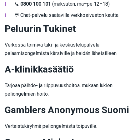
📞
0800 100 101
(maksuton, ma–pe 12–18)
💬 Chat-palvelu saatavilla verkkosivuston kautta
Peluurin Tukinet
Verkossa toimiva tuki- ja keskustelupalvelu
pelaamisongelmista kärsiville ja heidän läheisilleen
A-klinikkasäätiö
Tarjoaa päihde- ja riippuvuushoitoa, mukaan lukien
peliongelmien hoito.
Gamblers Anonymous Suomi
Vertaistukiryhmä peliongelmista toipuville.